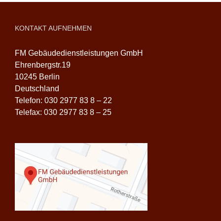
KONTAKT AUFNEHMEN
FM Gebäudedienstleistungen GmbH
Ehrenbergstr.19
10245 Berlin
Deutschland
Telefon: 030 2977 83 8 – 22
Telefax: 030 2977 83 8 – 25