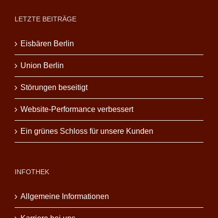
LETZTE BEITRÄGE
Eisbären Berlin
Union Berlin
Störungen beseitigt
Website-Performance verbessert
Ein grünes Schloss für unsere Kunden
INFOTHEK
Allgemeine Informationen