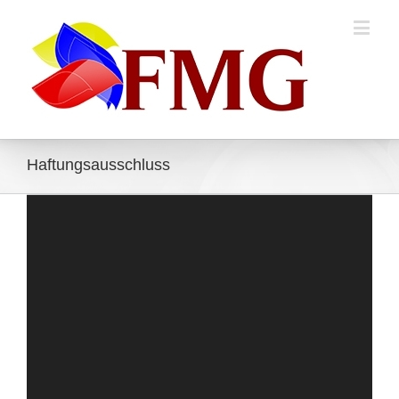
Haftungsausschluss