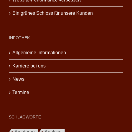
Ein grünes Schloss für unsere Kunden
INFOTHEK
Allgemeine Informationen
Karriere bei uns
News
Termine
SCHLAGWORTE
Amaturen
Analyse