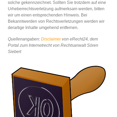
solche gekennzeichnet. Sollten Sie trotzdem auf eine
Urheberrechtsverletzung aufmerksam werden, bitten
wir um einen entsprechenden Hinweis. Bei
Bekanntwerden von Rechtsverletzungen werden wir
derartige Inhalte umgehend entfernen.
Quellenangaben:
Disclaimer
von eRecht24, dem
Portal zum Internetrecht von Rechtsanwalt Sören
Siebert