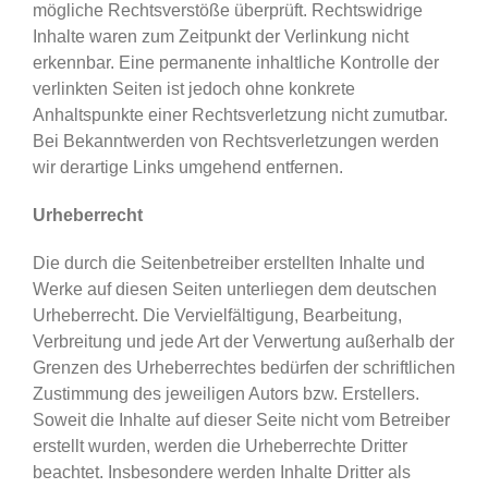
mögliche Rechtsverstöße überprüft. Rechtswidrige
Inhalte waren zum Zeitpunkt der Verlinkung nicht
erkennbar. Eine permanente inhaltliche Kontrolle der
verlinkten Seiten ist jedoch ohne konkrete
Anhaltspunkte einer Rechtsverletzung nicht zumutbar.
Bei Bekanntwerden von Rechtsverletzungen werden
wir derartige Links umgehend entfernen.
Urheberrecht
Die durch die Seitenbetreiber erstellten Inhalte und
Werke auf diesen Seiten unterliegen dem deutschen
Urheberrecht. Die Vervielfältigung, Bearbeitung,
Verbreitung und jede Art der Verwertung außerhalb der
Grenzen des Urheberrechtes bedürfen der schriftlichen
Zustimmung des jeweiligen Autors bzw. Erstellers.
Soweit die Inhalte auf dieser Seite nicht vom Betreiber
erstellt wurden, werden die Urheberrechte Dritter
beachtet. Insbesondere werden Inhalte Dritter als