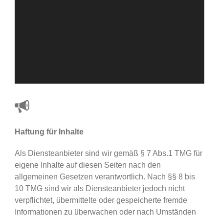
Haftung für Inhalte
Als Diensteanbieter sind wir gemäß § 7 Abs.1 TMG für
eigene Inhalte auf diesen Seiten nach den
allgemeinen Gesetzen verantwortlich. Nach §§ 8 bis
10 TMG sind wir als Diensteanbieter jedoch nicht
verpflichtet, übermittelte oder gespeicherte fremde
Informationen zu überwachen oder nach Umständen