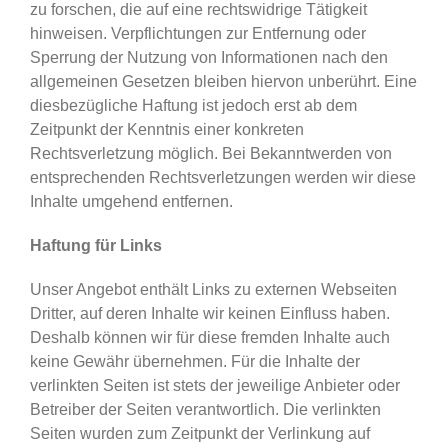
zu forschen, die auf eine rechtswidrige Tätigkeit
hinweisen. Verpflichtungen zur Entfernung oder
Sperrung der Nutzung von Informationen nach den
allgemeinen Gesetzen bleiben hiervon unberührt. Eine
diesbezügliche Haftung ist jedoch erst ab dem
Zeitpunkt der Kenntnis einer konkreten
Rechtsverletzung möglich. Bei Bekanntwerden von
entsprechenden Rechtsverletzungen werden wir diese
Inhalte umgehend entfernen.
Haftung für Links
Unser Angebot enthält Links zu externen Webseiten
Dritter, auf deren Inhalte wir keinen Einfluss haben.
Deshalb können wir für diese fremden Inhalte auch
keine Gewähr übernehmen. Für die Inhalte der
verlinkten Seiten ist stets der jeweilige Anbieter oder
Betreiber der Seiten verantwortlich. Die verlinkten
Seiten wurden zum Zeitpunkt der Verlinkung auf