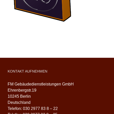
KONTAKT AUFNEHMEN
FM Gebäudedienstleistungen GmbH
Ehrenbergstr.19
10245 Berlin
Deutschland
Telefon: 030 2977 83 8 – 22