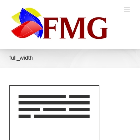
full_width