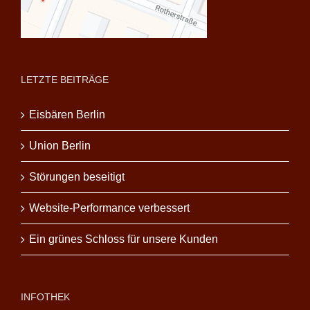
LETZTE BEITRÄGE
Eisbären Berlin
Union Berlin
Störungen beseitigt
Website-Performance verbessert
Ein grünes Schloss für unsere Kunden
INFOTHEK