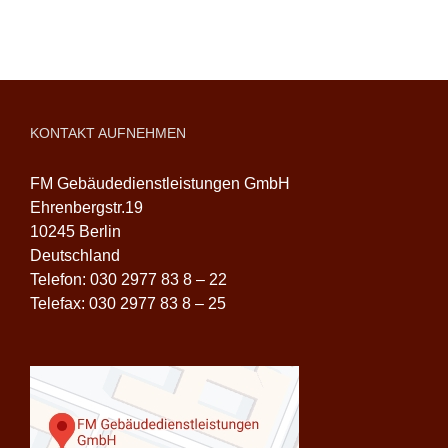
KONTAKT AUFNEHMEN
FM Gebäudedienstleistungen GmbH
Ehrenbergstr.19
10245 Berlin
Deutschland
Telefon: 030 2977 83 8 – 22
Telefax: 030 2977 83 8 – 25