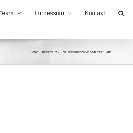
 Team
Impressum
Kontakt
Home
/
Impressum
/
FMG technisches Management Logo