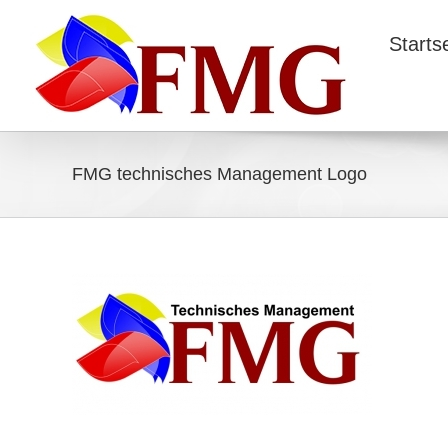
Starts
FMG technisches Management Logo