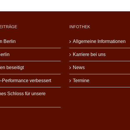
EITRÄGE
INFOTHEK
n Berlin
Allgemeine Informationen
erlin
Karriere bei uns
en beseitigt
News
-Performance verbessert
Termine
nes Schloss für unsere