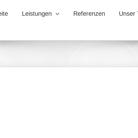
eite
Leistungen
Referenzen
Unser