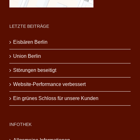
LETZTE BEITRÄGE
Eisbären Berlin
Union Berlin
Störungen beseitigt
Website-Performance verbessert
Ein grünes Schloss für unsere Kunden
INFOTHEK