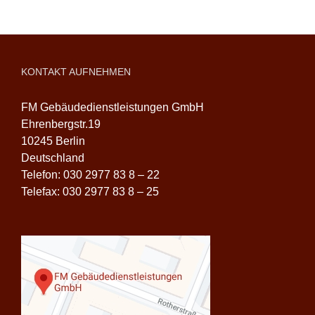
KONTAKT AUFNEHMEN
FM Gebäudedienstleistungen GmbH
Ehrenbergstr.19
10245 Berlin
Deutschland
Telefon: 030 2977 83 8 – 22
Telefax: 030 2977 83 8 – 25