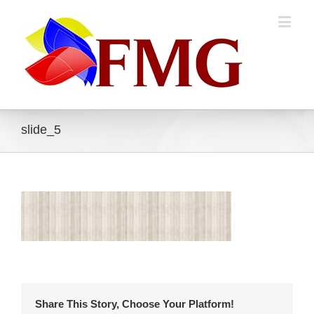
slide_5
Share This Story, Choose Your Platform!