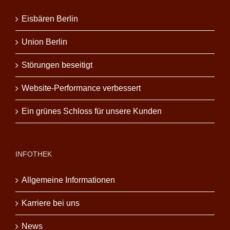
Eisbären Berlin
Union Berlin
Störungen beseitigt
Website-Performance verbessert
Ein grünes Schloss für unsere Kunden
INFOTHEK
Allgemeine Informationen
Karriere bei uns
News