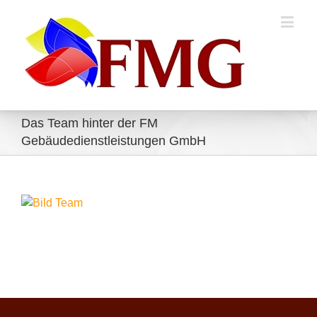
Das Team hinter der FM
Gebäudedienstleistungen GmbH