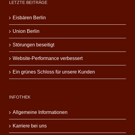
LETZTE BEITRÄGE
Eisbären Berlin
Union Berlin
Störungen beseitigt
Website-Performance verbessert
Ein grünes Schloss für unsere Kunden
INFOTHEK
Allgemeine Informationen
Karriere bei uns