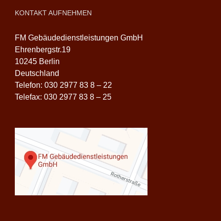
KONTAKT AUFNEHMEN
FM Gebäudedienstleistungen GmbH
Ehrenbergstr.19
10245 Berlin
Deutschland
Telefon: 030 2977 83 8 – 22
Telefax: 030 2977 83 8 – 25