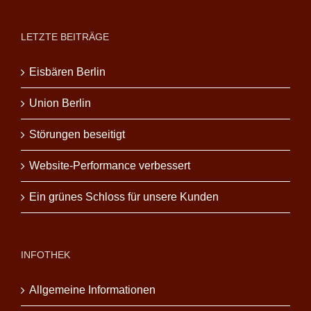
LETZTE BEITRÄGE
Eisbären Berlin
Union Berlin
Störungen beseitigt
Website-Performance verbessert
Ein grünes Schloss für unsere Kunden
INFOTHEK
Allgemeine Informationen