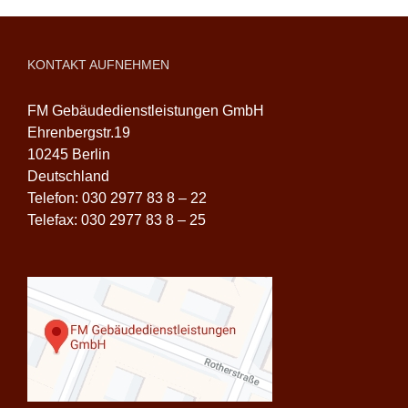
KONTAKT AUFNEHMEN
FM Gebäudedienstleistungen GmbH
Ehrenbergstr.19
10245 Berlin
Deutschland
Telefon: 030 2977 83 8 – 22
Telefax: 030 2977 83 8 – 25