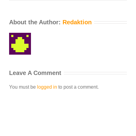
About the Author:
Redaktion
Leave A Comment
You must be
logged in
to post a comment.