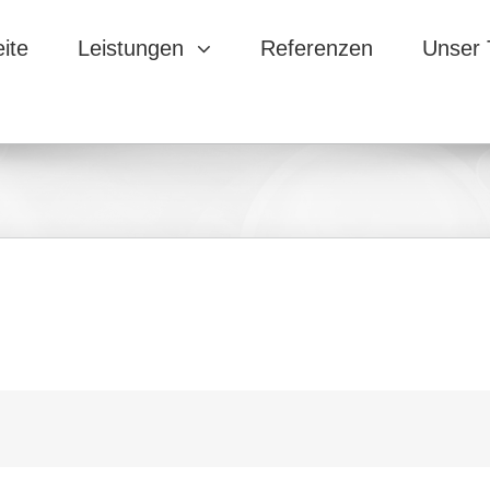
eite
Leistungen
Referenzen
Unser