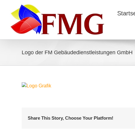
Starts
Logo der FM Gebäudedienstleistungen GmbH
Share This Story, Choose Your Platform!